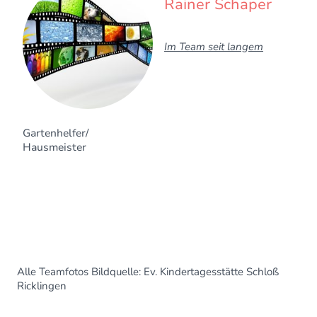
Rainer Schaper
Im Team seit langem
Gartenhelfer/
Hausmeister
Alle Teamfotos Bildquelle: Ev. Kindertagesstätte Schloß
Ricklingen