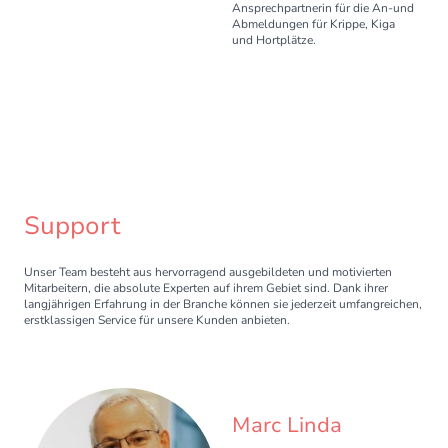
Ansprechpartnerin für die An-und
Abmeldungen für Krippe, Kiga
und Hortplätze.
Support
Unser Team besteht aus hervorragend ausgebildeten und motivierten
Mitarbeitern, die absolute Experten auf ihrem Gebiet sind. Dank ihrer
langjährigen Erfahrung in der Branche können sie jederzeit umfangreichen,
erstklassigen Service für unsere Kunden anbieten.
Marc Linda