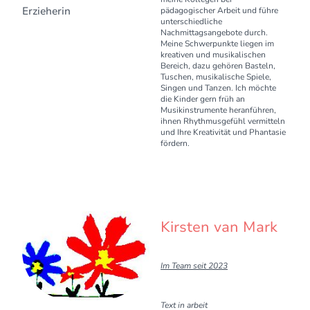
Erzieherin
pädagogischer Arbeit und führe
unterschiedliche
Nachmittagsangebote durch.
Meine Schwerpunkte liegen im
kreativen und musikalischen
Bereich, dazu gehören Basteln,
Tuschen, musikalische Spiele,
Singen und Tanzen. Ich möchte
die Kinder gern früh an
Musikinstrumente heranführen,
ihnen Rhythmusgefühl vermitteln
und Ihre Kreativität und Phantasie
fördern.
Kirsten van Mark
Im Team seit 2023
Text in arbeit