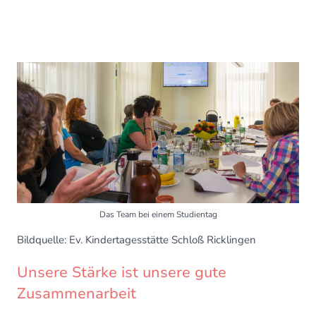
Das Team bei einem Studientag
Bildquelle: Ev. Kindertagesstätte Schloß Ricklingen
Unsere Stärke ist unsere gute
Zusammenarbeit