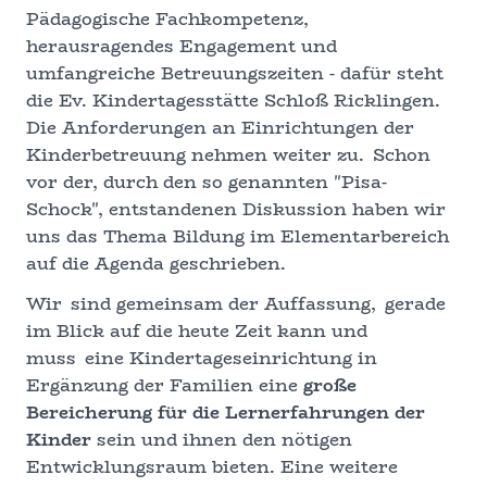
Pädagogische Fachkompetenz,
herausragendes Engagement und
umfangreiche Betreuungszeiten - dafür steht
die Ev. Kindertagesstätte Schloß Ricklingen.
Die Anforderungen an Einrichtungen der
Kinderbetreuung nehmen weiter zu. Schon
vor der, durch den so genannten "Pisa-
Schock", entstandenen Diskussion haben wir
uns das Thema Bildung im Elementarbereich
auf die Agenda geschrieben.
Wir sind gemeinsam der Auffassung, gerade
im Blick auf die heute Zeit kann und
muss eine Kindertageseinrichtung in
Ergänzung der Familien eine
große
Bereicherung für die Lernerfahrungen der
Kinder
sein und ihnen den nötigen
Entwicklungsraum bieten. Eine weitere