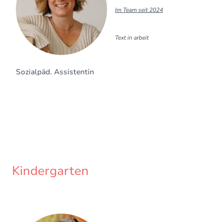
Im Team seit 2024
Text in arbeit
Sozialpäd. Assistentin
Kindergarten