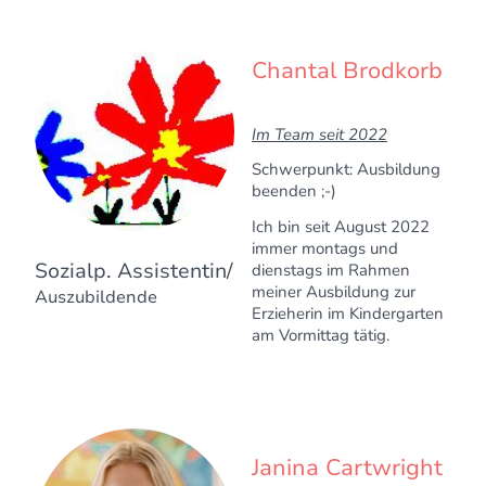
Chantal Brodkorb
Im Team seit 2022
Schwerpunkt: Ausbildung
beenden ;-)
Ich bin seit August 2022
immer montags und
Sozialp. Assistentin/
dienstags im Rahmen
meiner Ausbildung zur
Auszubildende
Erzieherin im Kindergarten
am Vormittag tätig.
Janina Cartwright