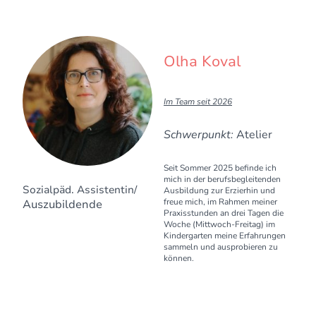
Olha Koval
I
m Team seit 2026
Schwerpunkt:
Atelier
Seit Sommer 2025 befinde ich
mich in der berufsbegleitenden
Sozialpäd. Assistentin/
Ausbildung zur Erzierhin und
freue mich, im Rahmen meiner
Auszubildende
Praxisstunden an drei Tagen die
Woche (Mittwoch-Freitag) im
Kindergarten meine Erfahrungen
sammeln und ausprobieren zu
können.