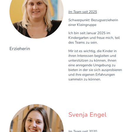
Im Team seit 2025
Schwerpunkt:
Bezugserzieherin
einer Kleingruppe
Ich bin seit Januar 2025 im
Kindergarten und freue mich, teil
des Teams zu sein.
Erzieherin
Mir ist es wichtig, die Kinder in
ihren Interessen begleiten und
unterstützen zu können, ihnen
eine anregende Umgebung zu
bieten in der sie sich ausprobieren
und ihre eigenen Erfahrungen
sammeln zu können.
Svenja Engel
Im Team seit 2020