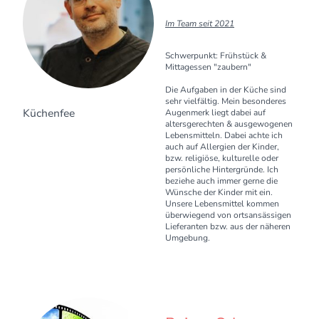
Im Team seit 2021
Schwerpunkt: Frühstück &
Mittagessen "zaubern"
Die Aufgaben in der Küche sind
sehr vielfältig. Mein besonderes
Küchenfee
Augenmerk liegt dabei auf
altersgerechten & ausgewogenen
Lebensmitteln. Dabei achte ich
auch auf Allergien der Kinder,
bzw. religiöse, kulturelle oder
persönliche Hintergründe. Ich
beziehe auch immer gerne die
Wünsche der Kinder mit ein.
Unsere Lebensmittel kommen
überwiegend von ortsansässigen
Lieferanten bzw. aus der näheren
Umgebung.