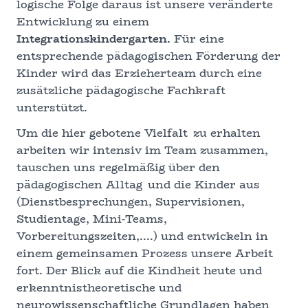
logische Folge daraus ist unsere veränderte
Entwicklung zu einem
Integrationskindergarten.
Für eine
entsprechende pädagogischen Förderung der
Kinder wird das Erzieherteam durch eine
zusätzliche pädagogische Fachkraft
unterstützt.
Um die hier gebotene Vielfalt zu erhalten
arbeiten wir intensiv im Team zusammen,
tauschen uns regelmäßig über den
pädagogischen Alltag und die Kinder aus
(Dienstbesprechungen, Supervisionen,
Studientage, Mini-Teams,
Vorbereitungszeiten,....) und entwickeln in
einem gemeinsamen Prozess unsere Arbeit
fort. Der Blick auf die Kindheit heute und
erkenntnistheoretische und
neurowissenschaftliche Grundlagen haben