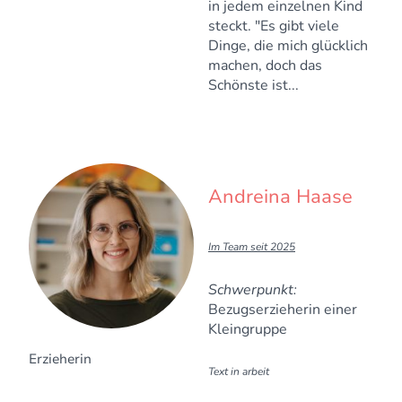
in jedem einzelnen Kind
steckt. "Es gibt viele
Dinge, die mich glücklich
machen, doch das
Schönste ist...
Andreina Haase
I
m Team seit 2025
Schwerpunkt:
Bezugserzieherin einer
Kleingruppe
Erzieherin
Text in arbeit