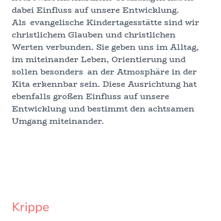
dabei Einfluss auf unsere Entwicklung.
Als evangelische Kindertagesstätte sind wir
christlichem Glauben und christlichen
Werten verbunden. Sie geben uns im Alltag,
im miteinander Leben, Orientierung und
sollen besonders an der Atmosphäre in der
Kita erkennbar sein. Diese Ausrichtung hat
ebenfalls großen Einfluss auf unsere
Entwicklung und bestimmt den achtsamen
Umgang miteinander.
Krippe