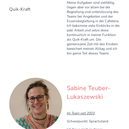
Meine Aufgaben sind vielfältig,
liegen aber vor allem bei der
Quik-Kraft
Begleitung und unterstüzung des
Teams bei Angeboten und der
Essensbegleitung in der Cafeteria.
Ich bekomme viele Einblicke in die
päd. Arbeit und setze diese
kontinuirlich in meiner Funktion
als Quik-Kraft um. Die
gemeinsame Zeit mit den Kindern
bereichert meinen Alltag und ich
bin gerne Teil dieses Teams.
Sabine Teuber-
Lukaszewski
Im Team seit 2003
Schwerpunkt:
Sprachstand