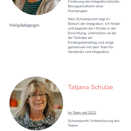
Förderung der Integrationskinder,
Bezugserzieherin einer
Kleingruppe
Mein Schwerpunkt liegt im
Bereich der Integration. Ich förder
Heilpädagogin
und begleite die I-Kinder in der
Einrichtung, unterstütze sie bei
der Teilhabe am
Kindergartenalltag und sorge
gemeinsam mit dem Team für
Verständis und Integration.
Tatjana Schulze
Im Team seit 2022
Schwerpunkt:
Unterstützung des
Teams