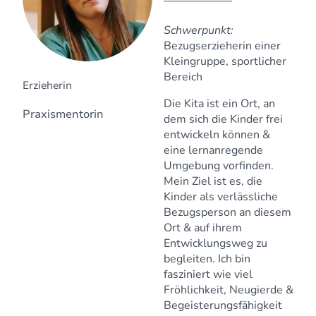
Schwerpunkt:
Bezugserzieherin einer
Kleingruppe, sportlicher
Bereich
Erzieherin
Die Kita ist ein Ort, an
Praxismentorin
dem sich die Kinder frei
entwickeln können &
eine lernanregende
Umgebung vorfinden.
Mein Ziel ist es, die
Kinder als verlässliche
Bezugsperson an diesem
Ort & auf ihrem
Entwicklungsweg zu
begleiten. Ich bin
fasziniert wie viel
Fröhlichkeit, Neugierde &
Begeisterungsfähigkeit