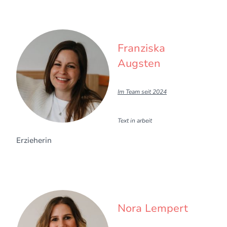
Franziska
Augsten
Im Team seit 2024
Text in arbeit
Erzieherin
Nora Lempert