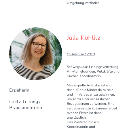
Umgebung vorfinden.
Julia Köhlitz
Im Team seit 2010
Schwerpunkt:
Leitungsvertretung,
An-Abmeldungen, Putzkräfte und
Küchen Koordinatorin
Meine große Aufgabe sehe ich
Erzieherin
darin, für die Kinder da zu sein
und ihr Vertrauen zu gewinnen,
um so zu einer verlässlichen
stellv. Leitung /
Bezugsperson zu werden. Eine
Praxismentorin
vertrauensvolle Zusammenarbeit
mit den Eltern ist dabei
unerlässlich.
Des Weiteren bin ich
Koordinatorin und